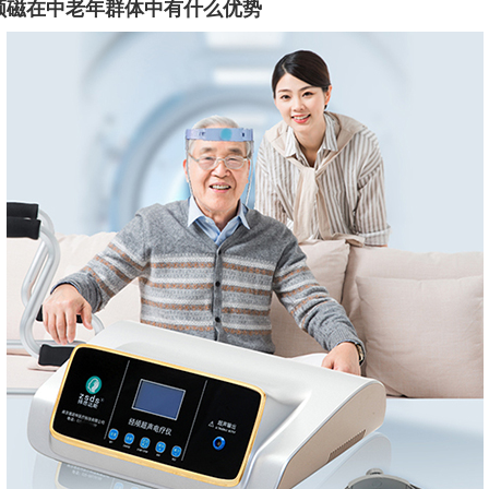
颅磁在中老年群体中有什么优势