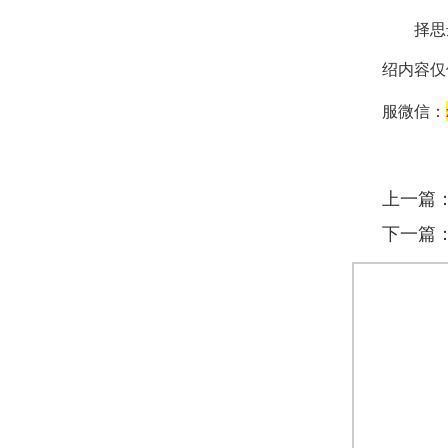
择思达
绍内容仅
服微信：
上一篇
下一篇