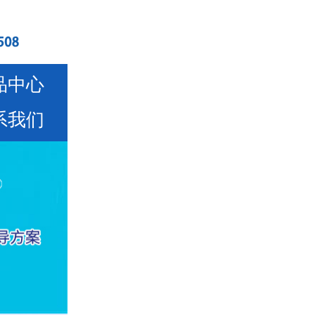
品中心
系我们