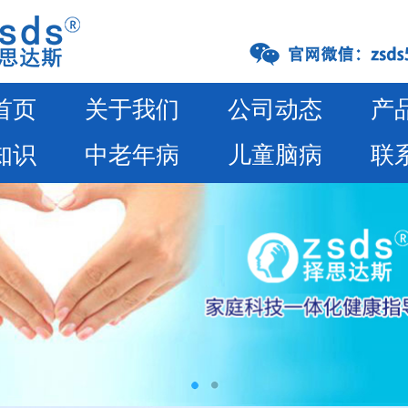
首页
关于我们
公司动态
产
知识
中老年病
儿童脑病
联