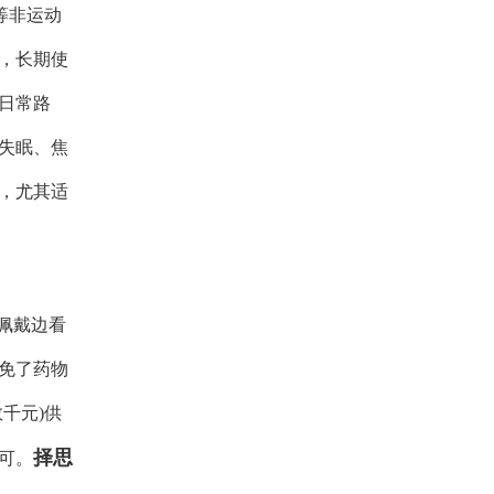
等非运动
，长期使
日常路
失眠、焦
，尤其适
。
佩戴边看
免了药物
千元)供
择思
可。