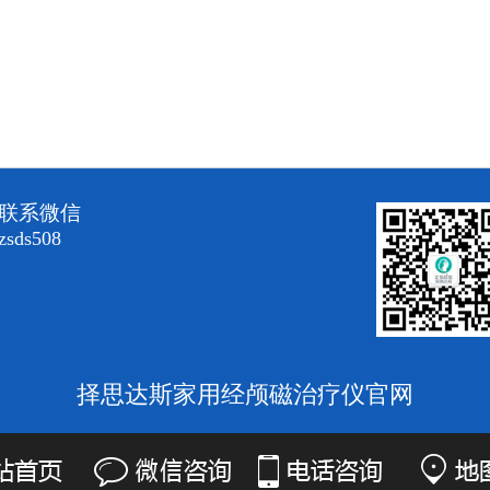
联系微信
zsds508
择思达斯家用经颅磁治疗仪官网