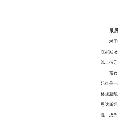
最
对于帕
在家庭场
线上指导
需要注
始终是一
格规避禁
思达斯经
性，成为