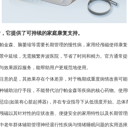
后，它提供了可持续的家庭康复支持。
金森、脑萎缩等需要长期管理的慢性病，家用经颅磁使得康复
景中延续，无需频繁奔波医院，节省了时间和精力。官方通常提
与效果跟踪服务，能帮助用户更规范地使用。
意的是，其效果存在个体差异，对于晚期或重度病情改善可能
种辅助治疗手段，不能替代治疗帕金森等疾病的核心药物。使用
忌症(如装有心脏起搏器)，并在专业指导下从低强度开始。总体
颅磁以其针对性的症状改善、便捷安全的家用特性以及长期管理
中老年群体辅助管理神经退行性疾病与情绪睡眠问题的实用选择