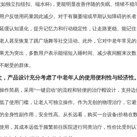
(如独立扣纽扣、端水杯)，更能明显改善伴随的失眠、情绪不稳
用户反馈用药量因此减少。对于有脑萎缩或早期认知障碍的长者
延缓认知退化，提升记忆力和行动稳定性，让走路更稳、能记住
老人甚至恢复了跳广场舞等社交活动。此外，它对中老年常见的
果尤为突出，多数用户表示能缩短入睡时间、减少夜间醒来次数
不耐受的群体。
产品设计充分考虑了中老年人的使用便利性与经济性
简易，采用“一键启动”的流程和轻便的治疗帽设计，支持边
低了使用门槛，让老人可独立操作。作为无创的物理治疗，它避
的全身性副作用，安全性高。从长远看，购买一台设备(价格在数
使用，其成本远低于频繁前往医院进行同类治疗，性价比受到认