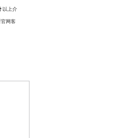
势
以上介
斯官网客